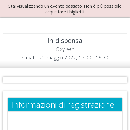
Stai visualizzando un evento passato. Non è più possibile
acquistare i biglietti.
In-dispensa
Oxy.gen
sabato 21 maggio 2022, 17:00 - 19:30
Informazioni di registrazione