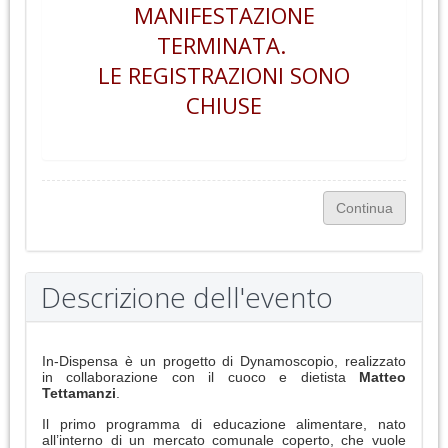
MANIFESTAZIONE
TERMINATA.
LE REGISTRAZIONI SONO
CHIUSE
Descrizione dell'evento
In-Dispensa è un progetto di Dynamoscopio, realizzato
in collaborazione con il cuoco e dietista
Matteo
Tettamanzi
.
Il primo programma di educazione alimentare, nato
all’interno di un mercato comunale coperto, che vuole